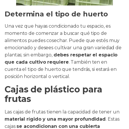
Determina el tipo de huerto
Una vez que hayas condicionado tu espacio, es
momento de comenzar a buscar qué tipo de
alimentos puedes cosechar. Puede que estés muy
emocionado y desees cultivar una gran variedad de
plantas; sin embargo,
debes respetar el espacio
que cada cultivo requiere
. También ten en
cuenta el tipo de huerto que tendrás, si estará en
posición horizontal o vertical.
Cajas de plástico para
frutas
Las cajas de frutas tienen la capacidad de tener un
material rígido y una mayor profundidad
. Estas
cajas
se acondicionan con una cubierta