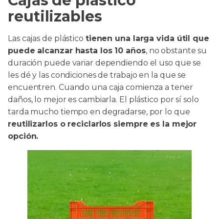
Cajas de plástico
reutilizables
Las cajas de plástico
tienen una larga vida útil que
puede alcanzar hasta los 10 años
, no obstante su
duración puede variar dependiendo el uso que se
les dé y las condiciones de trabajo en la que se
encuentren. Cuando una caja comienza a tener
daños, lo mejor es cambiarla. El plástico por sí solo
tarda mucho tiempo en degradarse, por lo que
reutilizarlos o reciclarlos siempre es la mejor
opción.