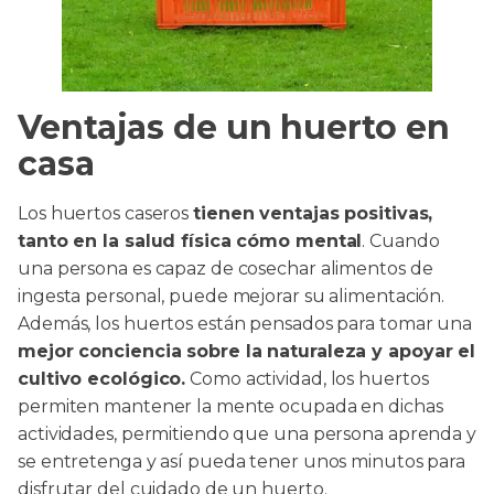
Ventajas de un huerto en
casa
Los huertos caseros
tienen ventajas positivas,
tanto en la salud física cómo mental
. Cuando
una persona es capaz de cosechar alimentos de
ingesta personal, puede mejorar su alimentación.
Además, los huertos están pensados para tomar una
mejor conciencia sobre la naturaleza y apoyar el
cultivo ecológico.
Como actividad, los huertos
permiten mantener la mente ocupada en dichas
actividades, permitiendo que una persona aprenda y
se entretenga y así pueda tener unos minutos para
disfrutar del cuidado de un huerto.