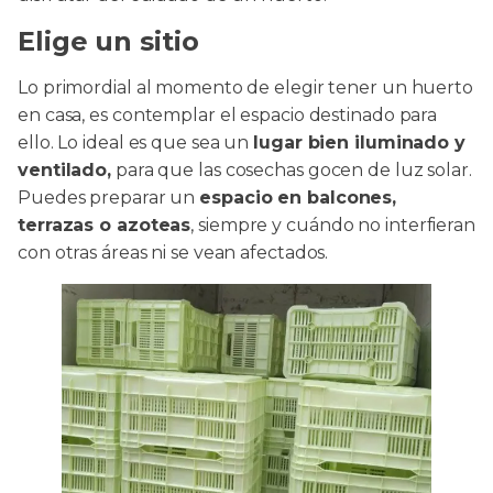
Elige un sitio
Lo primordial al momento de elegir tener un huerto
en casa, es contemplar el espacio destinado para
ello. Lo ideal es que sea un
lugar bien iluminado y
ventilado,
para que las cosechas gocen de luz solar.
Puedes preparar un
espacio en balcones,
terrazas o azoteas
, siempre y cuándo no interfieran
con otras áreas ni se vean afectados.