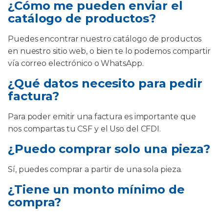
¿Cómo me pueden enviar el
catálogo de productos?
Puedes encontrar nuestro catálogo de productos
en nuestro sitio web, o bien te lo podemos compartir
vía correo electrónico o WhatsApp.
¿Qué datos necesito para pedir
factura?
Para poder emitir una factura es importante que
nos compartas tu CSF y el Uso del CFDI.
¿Puedo comprar solo una pieza?
Sí, puedes comprar a partir de una sola pieza.
¿Tiene un monto mínimo de
compra?