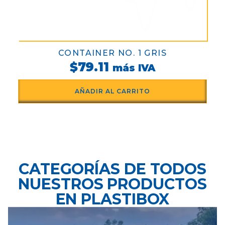
CONTAINER NO. 1 GRIS
$
79.11
más IVA
AÑADIR AL CARRITO
CATEGORÍAS DE TODOS
NUESTROS PRODUCTOS
EN PLASTIBOX