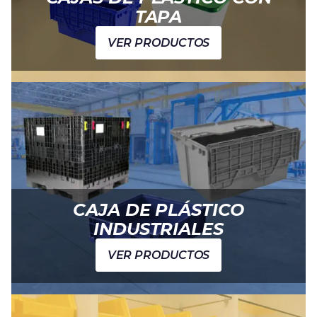
TAPA
VER PRODUCTOS
CAJA DE PLÁSTICO
INDUSTRIALES
VER PRODUCTOS