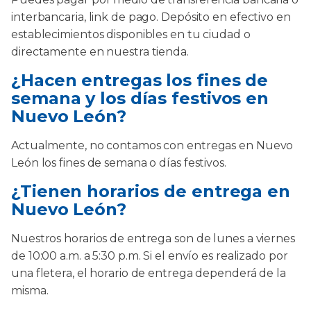
interbancaria, link de pago. Depósito en efectivo en
establecimientos disponibles en tu ciudad o
directamente en nuestra tienda.
¿Hacen entregas los fines de
semana y los días festivos en
Nuevo León?
Actualmente, no contamos con entregas en Nuevo
León los fines de semana o días festivos.
¿Tienen horarios de entrega en
Nuevo León?
Nuestros horarios de entrega son de lunes a viernes
de 10:00 a.m. a 5:30 p.m. Si el envío es realizado por
una fletera, el horario de entrega dependerá de la
misma.