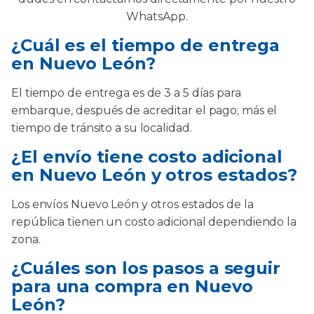
WhatsApp.
¿Cuál es el tiempo de entrega
en Nuevo León?
El tiempo de entrega es de 3 a 5 días para
embarque, después de acreditar el pago; más el
tiempo de tránsito a su localidad.
¿El envío tiene costo adicional
en Nuevo León y otros estados?
Los envíos Nuevo León y otros estados de la
república tienen un costo adicional dependiendo la
zona.
¿Cuáles son los pasos a seguir
para una compra en Nuevo
León?