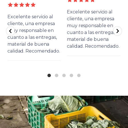
Excelente servicio al
Excelente servicio al
cliente, una empresa
cliente, una empresa
muy responsable en
muy responsable en
cuanto a las entregas,
cuanto a las entregas,
material de buena
material de buena
calidad. Recomendado.
calidad. Recomendado.