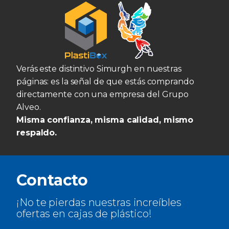
Verás este distintivo Simurgh en nuestras
páginas: es la señal de que estás comprando
directamente con una empresa del Grupo
Alveo.
Misma confianza, misma calidad, mismo
respaldo.
Contacto
¡No te pierdas nuestras increíbles
ofertas en cajas de plástico!