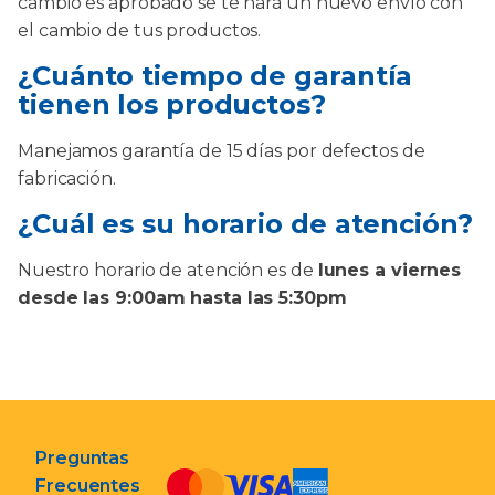
cambio es aprobado se te hará un nuevo envío con
el cambio de tus productos.
¿Cuánto tiempo de garantía
tienen los productos?
Manejamos garantía de 15 días por defectos de
fabricación.
¿Cuál es su horario de atención?
Nuestro horario de atención es de
lunes a viernes
desde las 9:00am hasta las 5:30pm
Preguntas
Frecuentes