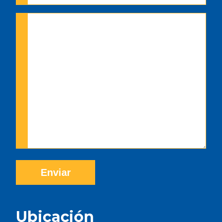
Ubicación