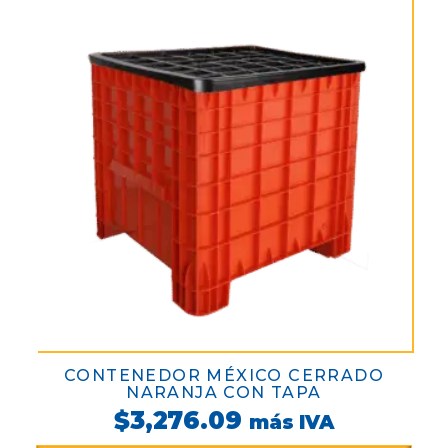
CONTENEDOR MÉXICO CERRADO
NARANJA CON TAPA
$
3,276.09
más IVA