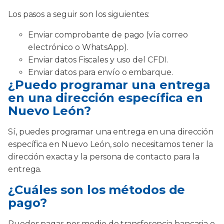
Los pasos a seguir son los siguientes:
Enviar comprobante de pago (vía correo
electrónico o WhatsApp).
Enviar datos Fiscales y uso del CFDI.
Enviar datos para envío o embarque.
¿Puedo programar una entrega
en una dirección específica en
Nuevo León?
Sí, puedes programar una entrega en una dirección
específica en Nuevo León, solo necesitamos tener la
dirección exacta y la persona de contacto para la
entrega.
¿Cuáles son los métodos de
pago?
Puedes pagar por medio de transferencia bancaria o