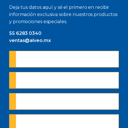
Deja tus datos aquí y sé el primero en recibir
información exclusiva sobre nuestros productos
y promociones especiales.
55 6283 0340
ventas@alveo.mx