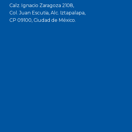
Calz. Ignacio Zaragoza 2108,
Col. Juan Escutia, Alc. Iztapalapa,
CP 09100, Ciudad de México.