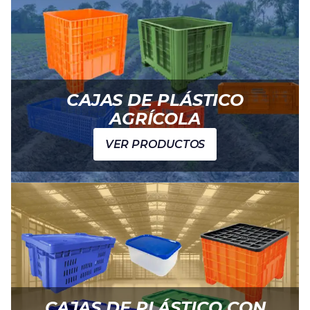
CAJAS DE PLÁSTICO
AGRÍCOLA
VER PRODUCTOS
CAJAS DE PLÁSTICO CON