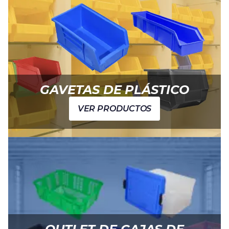
GAVETAS DE PLÁSTICO
VER PRODUCTOS