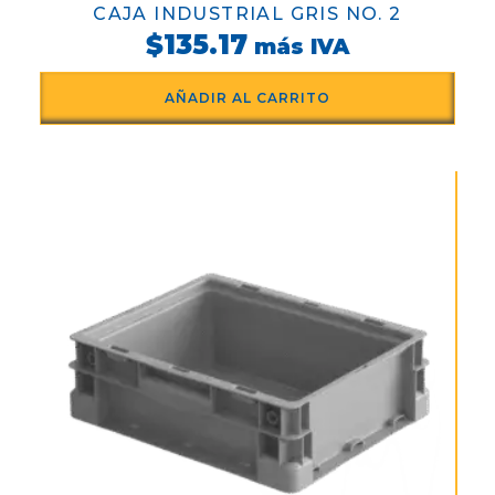
CAJA INDUSTRIAL GRIS NO. 2
$
135.17
más IVA
AÑADIR AL CARRITO