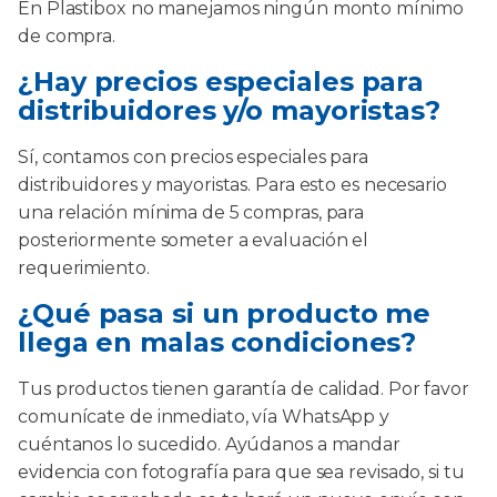
En Plastibox no manejamos ningún monto mínimo
de compra.
¿Hay precios especiales para
distribuidores y/o mayoristas?
Sí, contamos con precios especiales para
distribuidores y mayoristas. Para esto es necesario
una relación mínima de 5 compras, para
posteriormente someter a evaluación el
requerimiento.
¿Qué pasa si un producto me
llega en malas condiciones?
Tus productos tienen garantía de calidad. Por favor
comunícate de inmediato, vía WhatsApp y
cuéntanos lo sucedido. Ayúdanos a mandar
evidencia con fotografía para que sea revisado, si tu