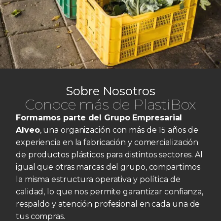
Sobre Nosotros
Conoce más de PlastiBox
Formamos parte del Grupo Empresarial
Alveo
, una organización con más de 15 años de
experiencia en la fabricación y comercialización
de productos plásticos para distintos sectores. Al
igual que otras marcas del grupo, compartimos
la misma estructura operativa y política de
calidad, lo que nos permite garantizar confianza,
respaldo y atención profesional en cada una de
tus compras.