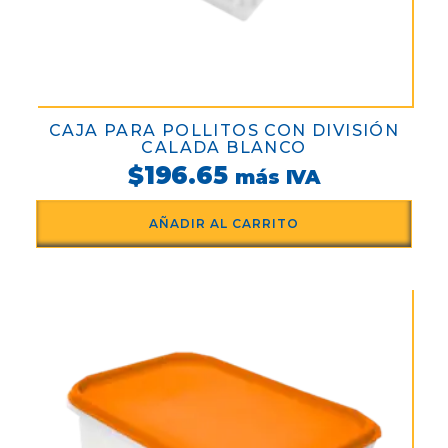
CAJA PARA POLLITOS CON DIVISIÓN
CALADA BLANCO
$
196.65
más IVA
AÑADIR AL CARRITO