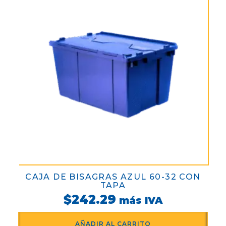
CAJA DE BISAGRAS AZUL 60-32 CON
TAPA
$
242.29
más IVA
AÑADIR AL CARRITO