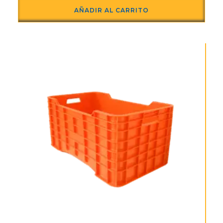
AÑADIR AL CARRITO