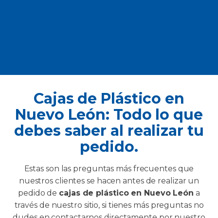
Cajas de Plástico en
Nuevo León: Todo lo que
debes saber al realizar tu
pedido.
Estas son las preguntas más frecuentes que
nuestros clientes se hacen antes de realizar un
pedido de
cajas de plástico en Nuevo León
a
través de nuestro sitio, si tienes más preguntas no
dudes en contactarnos directamente por nuestro