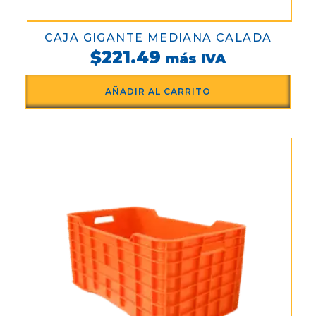
CAJA GIGANTE MEDIANA CALADA
$
221.49
más IVA
AÑADIR AL CARRITO