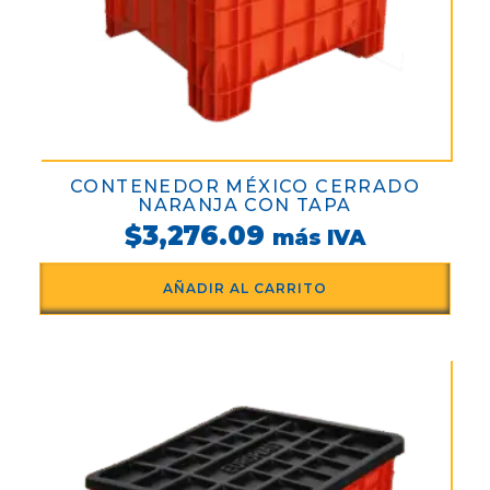
CONTENEDOR MÉXICO CERRADO
NARANJA CON TAPA
$
3,276.09
más IVA
AÑADIR AL CARRITO