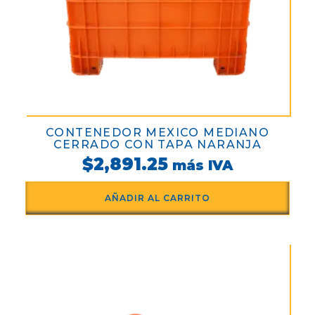
CONTENEDOR MEXICO MEDIANO
CERRADO CON TAPA NARANJA
$
2,891.25
más IVA
AÑADIR AL CARRITO