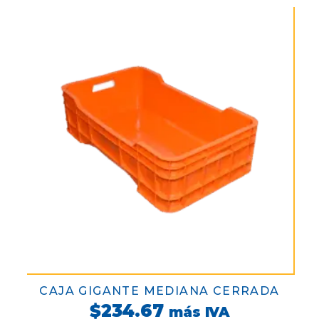
CAJA GIGANTE MEDIANA CERRADA
$
234.67
más IVA