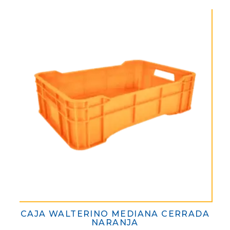
CAJA WALTERINO MEDIANA CERRADA
NARANJA