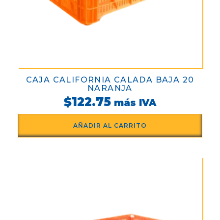
CAJA CALIFORNIA CALADA BAJA 20
NARANJA
$
122.75
más IVA
AÑADIR AL CARRITO