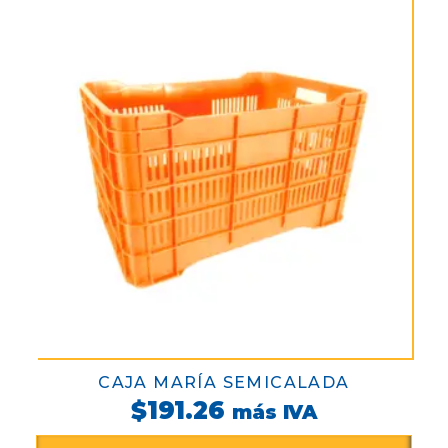
CAJA MARÍA SEMICALADA
$
191.26
más IVA