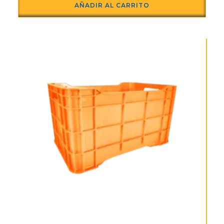
AÑADIR AL CARRITO