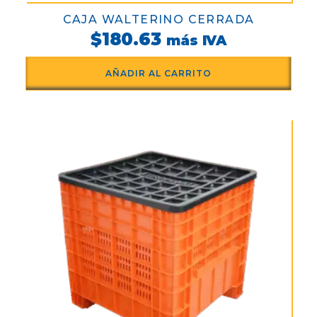
CAJA WALTERINO CERRADA
$
180.63
más IVA
AÑADIR AL CARRITO