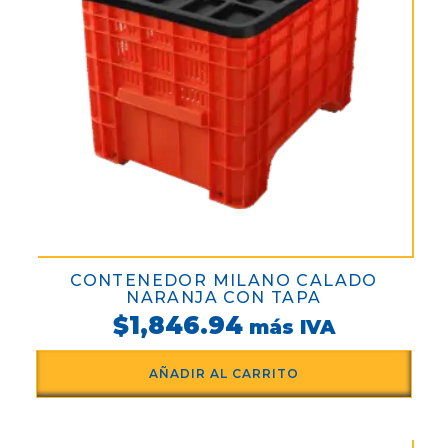
CONTENEDOR MILANO CALADO
NARANJA CON TAPA
$
1,846.94
más IVA
AÑADIR AL CARRITO