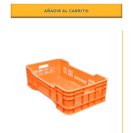
AÑADIR AL CARRITO