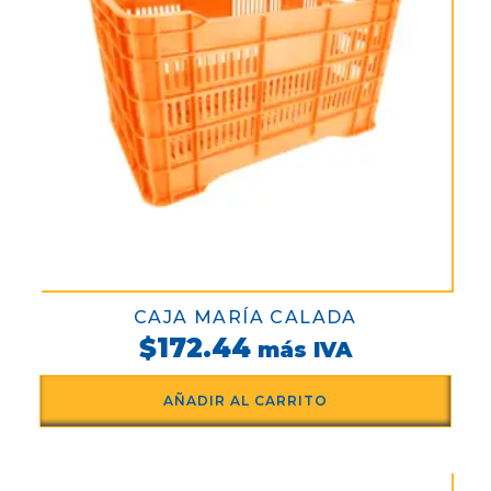
CAJA MARÍA CALADA
$
172.44
más IVA
AÑADIR AL CARRITO