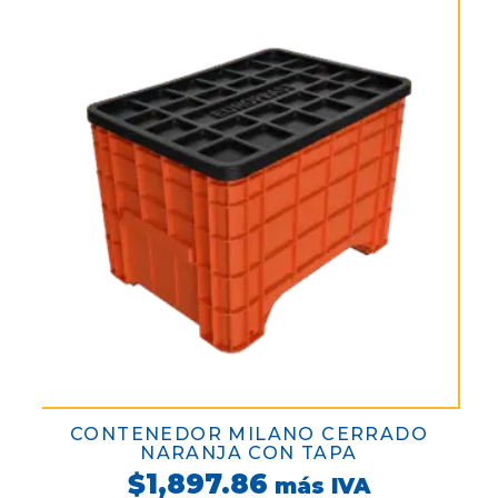
CONTENEDOR MILANO CERRADO
NARANJA CON TAPA
$
1,897.86
más IVA