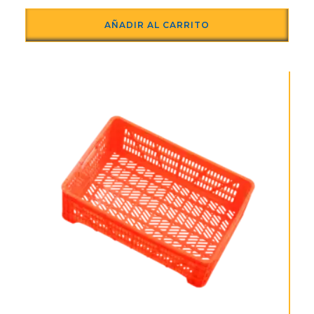
AÑADIR AL CARRITO