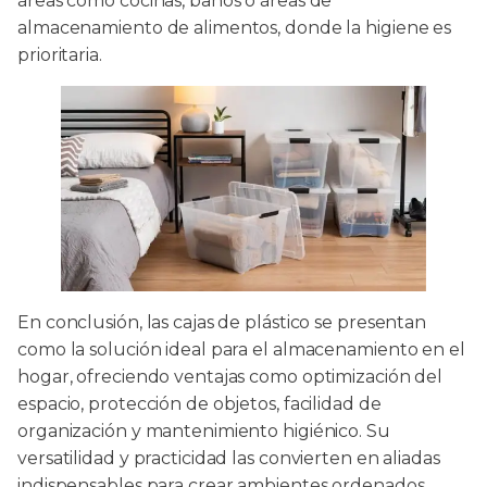
áreas como cocinas, baños o áreas de
almacenamiento de alimentos, donde la higiene es
prioritaria.
En conclusión, las cajas de plástico se presentan
como la solución ideal para el almacenamiento en el
hogar, ofreciendo ventajas como optimización del
espacio, protección de objetos, facilidad de
organización y mantenimiento higiénico. Su
versatilidad y practicidad las convierten en aliadas
indispensables para crear ambientes ordenados,