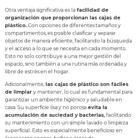
Otra ventaja significativa es la
facilidad de
organización que proporcionan las cajas de
plástico.
Con opciones de diferentes tamaños y
compartimentos, es posible clasificar y separar
objetos de manera eficiente, facilitando la búsqueda
y el acceso a lo que se necesita en cada momento.
Esto no solo contribuye a una mejor gestión del
espacio, sino también a una rutina más ordenada y
libre de estrés en el hogar.
Adicionalmente,
las cajas de plástico son fáciles
de limpiar
y mantener, lo cual es fundamental para
garantizar un ambiente higiénico y saludable en
casa. Su superficie lisa y no porosa
evita la
acumulación de suciedad y bacterias,
facilitando
su mantenimiento con un simple lavado o limpieza
superficial. Esto es especialmente beneficioso en