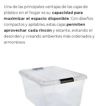
Una de las principales ventajas de las cajas de
plástico en el hogar es su
capacidad para
maximizar el espacio disponible
. Con diseños
compactos y apilables, estas cajas
permiten
aprovechar cada rincón
y estante, evitando el
desorden y creando ambientes más ordenados y
armoniosos.