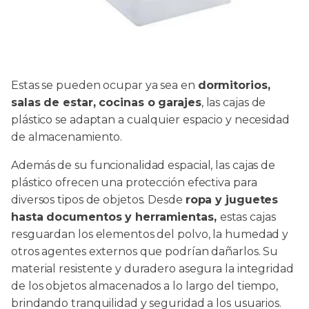
Estas se pueden ocupar ya sea en
dormitorios,
salas de estar, cocinas o garajes
, las cajas de
plástico se adaptan a cualquier espacio y necesidad
de almacenamiento.
Además de su funcionalidad espacial, las cajas de
plástico ofrecen una protección efectiva para
diversos tipos de objetos. Desde
ropa y juguetes
hasta documentos y herramientas,
estas cajas
resguardan los elementos del polvo, la humedad y
otros agentes externos que podrían dañarlos. Su
material resistente y duradero asegura la integridad
de los objetos almacenados a lo largo del tiempo,
brindando tranquilidad y seguridad a los usuarios.