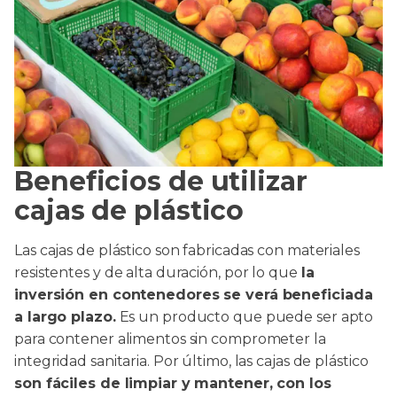
Beneficios de utilizar
cajas de plástico
Las cajas de plástico son fabricadas con materiales
resistentes y de alta duración, por lo que
la
inversión en contenedores se verá beneficiada
a largo plazo.
Es un producto que puede ser apto
para contener alimentos sin comprometer la
integridad sanitaria. Por último, las cajas de plástico
son fáciles de limpiar y mantener, con los