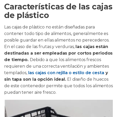
Características de las cajas
de plástico
Las cajas de plástico no están diseñadas para
contener todo tipo de alimentos, generalmente es
posible guardar en ellas alimentos no perecederos.
En el caso de las frutas y verduras,
las cajas están
destinadas a ser empleadas por cortos periodos
de tiempo.
Debido a que los alimentos frescos
requieren de una correcta ventilación y ambientes
templados,
las cajas con rejilla o estilo de cesta
y
sin tapa son la opción ideal.
El diseño de huecos
de este contenedor permite que todos los alimentos
puedan tener aire fresco.