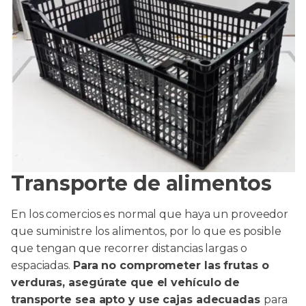
Transporte de alimentos
En los comercios es normal que haya un proveedor
que suministre los alimentos, por lo que es posible
que tengan que recorrer distancias largas o
espaciadas.
Para no comprometer las frutas o
verduras, asegúrate que el vehículo de
transporte sea apto y use cajas adecuadas
para