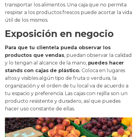
transportar los alimentos. Una caja que no permita
respirar a los productos frescos puede acortar la vida
útil de los mismos.
Exposición en negocio
Para que tu clientela pueda observar los
productos que vendas
, puedan observar la calidad
y lo tengan al alcance de la mano,
puedes hacer
stands con cajas de plástico.
Coloca en lugares
altos y visibles algún tipo de fruta o verdura, la
organización y el orden de tu local va de acuerdo a
tu espacio y preferencia. Las cajas con rejilla son un
producto resistente y duradero, así que puedes
hacer uso constante de ellas.