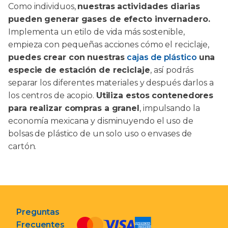
Como individuos,
nuestras actividades diarias
pueden generar gases de efecto invernadero.
Implementa un etilo de vida más sostenible,
empieza con pequeñas acciones cómo el reciclaje,
puedes crear con nuestras
cajas de plástico
una
especie de estación de reciclaje
, así podrás
separar los diferentes materiales y después darlos a
los centros de acopio.
Utiliza estos contenedores
para realizar compras a granel
, impulsando la
economía mexicana y disminuyendo el uso de
bolsas de plástico de un solo uso o envases de
cartón.
Preguntas
Frecuentes