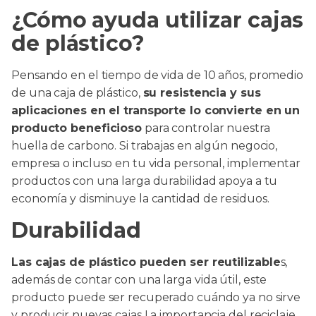
¿Cómo ayuda utilizar cajas
de plástico?
Pensando en el tiempo de vida de 10 años, promedio
de una caja de plástico,
su resistencia y sus
aplicaciones en el transporte lo convierte en un
producto beneficioso
para controlar nuestra
huella de carbono. Si trabajas en algún negocio,
empresa o incluso en tu vida personal, implementar
productos con una larga durabilidad apoya a tu
economía y disminuye la cantidad de residuos.
Durabilidad
Las cajas de plástico pueden ser reutilizable
s,
además de contar con una larga vida útil, este
producto puede ser recuperado cuándo ya no sirve
y producir nuevas cajas La importancia del reciclaje