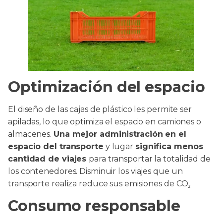
Optimización del espacio
El diseño de las cajas de plástico les permite ser
apiladas, lo que optimiza el espacio en camiones o
almacenes.
Una mejor administración en el
espacio del transporte
y lugar
significa menos
cantidad de viajes
para transportar la totalidad de
los contenedores. Disminuir los viajes que un
transporte realiza reduce sus emisiones de CO₂
Consumo responsable