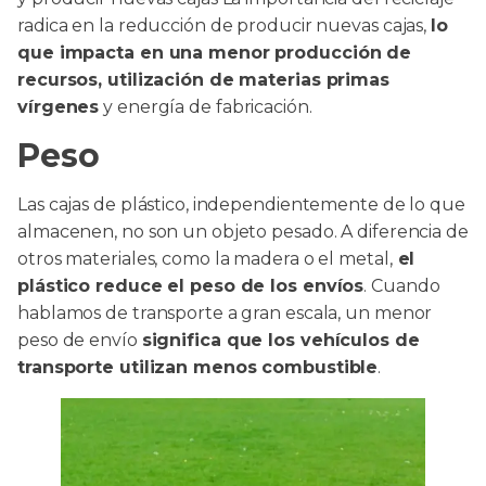
radica en la reducción de producir nuevas cajas,
lo
que impacta en una menor producción de
recursos, utilización de materias primas
vírgenes
y energía de fabricación.
Peso
Las cajas de plástico, independientemente de lo que
almacenen, no son un objeto pesado. A diferencia de
otros materiales, como la madera o el metal,
el
plástico reduce el peso de los envíos
. Cuando
hablamos de transporte a gran escala, un menor
peso de envío
significa que los vehículos de
transporte utilizan menos combustible
.