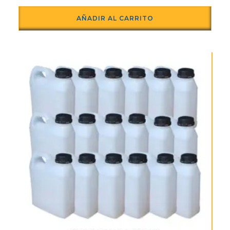
AÑADIR AL CARRITO