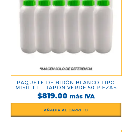
PAQUETE DE BIDÓN BLANCO TIPO
MISIL 1 LT. TAPÓN VERDE 50 PIEZAS
$
819.00
más IVA
AÑADIR AL CARRITO