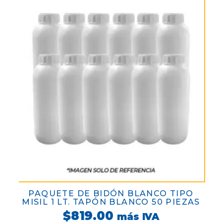
PAQUETE DE BIDÓN BLANCO TIPO
MISIL 1 LT. TAPÓN BLANCO 50 PIEZAS
$
819.00
más IVA