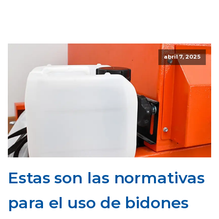
abril 7, 2025
Estas son las normativas
para el uso de bidones