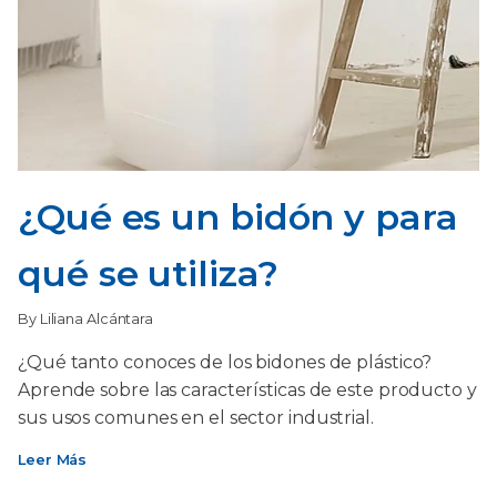
¿Qué es un bidón y para
qué se utiliza?
By Liliana Alcántara
¿Qué tanto conoces de los bidones de plástico?
Aprende sobre las características de este producto y
sus usos comunes en el sector industrial.
Leer Más