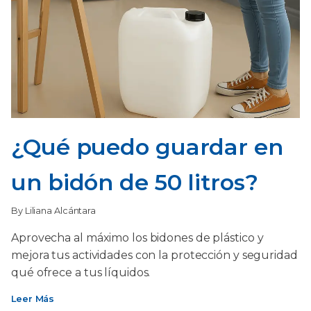
¿Qué puedo guardar en
un bidón de 50 litros?
By Liliana Alcántara
Aprovecha al máximo los bidones de plástico y
mejora tus actividades con la protección y seguridad
qué ofrece a tus líquidos.
Leer Más