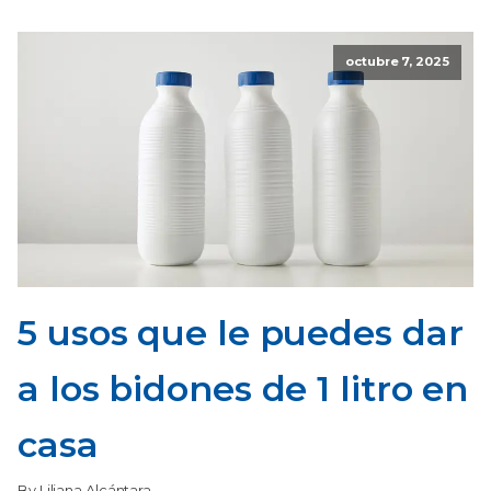
octubre 7, 2025
5 usos que le puedes dar
a los bidones de 1 litro en
casa
By Liliana Alcántara