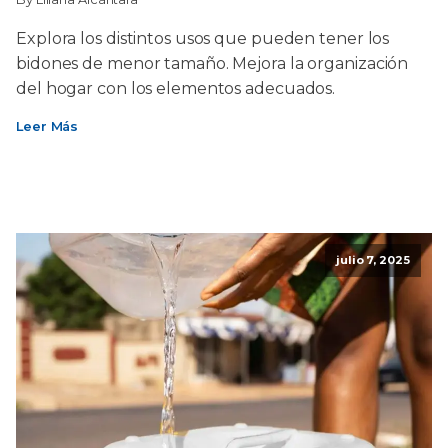
Explora los distintos usos que pueden tener los
bidones de menor tamaño. Mejora la organización
del hogar con los elementos adecuados.
Leer Más
julio 7, 2025