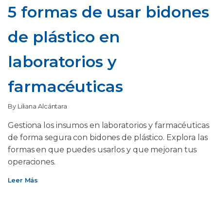
5 formas de usar bidones
de plástico en
laboratorios y
farmacéuticas
By Liliana Alcántara
Gestiona los insumos en laboratorios y farmacéuticas
de forma segura con bidones de plástico. Explora las
formas en que puedes usarlos y que mejoran tus
operaciones.
Leer Más