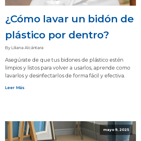
¿Cómo lavar un bidón de
plástico por dentro?
By Liliana Alcántara
Asegúrate de que tus bidones de plástico estén
limpios y listos para volver a usarlos, aprende como
lavarlos y desinfectarlos de forma fácil y efectiva.
Leer Más
mayo 9, 2025