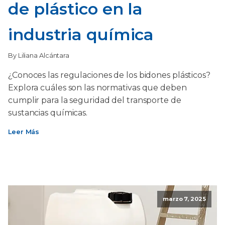
de plástico en la
industria química
By Liliana Alcántara
¿Conoces las regulaciones de los bidones plásticos?
Explora cuáles son las normativas que deben
cumplir para la seguridad del transporte de
sustancias químicas.
Leer Más
marzo 7, 2025