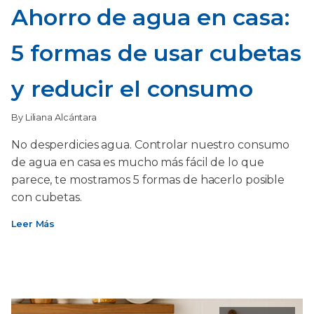
Ahorro de agua en casa:
5 formas de usar cubetas
y reducir el consumo
By Liliana Alcántara
No desperdicies agua. Controlar nuestro consumo
de agua en casa es mucho más fácil de lo que
parece, te mostramos 5 formas de hacerlo posible
con cubetas.
Leer Más