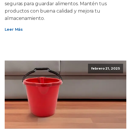
seguras para guardar alimentos. Mantén tus
productos con buena calidad y mejora tu
almacenamiento.
Leer Más
febrero 21, 2025