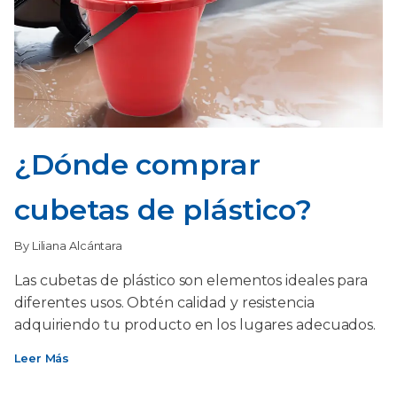
¿Dónde comprar
cubetas de plástico?
By Liliana Alcántara
Las cubetas de plástico son elementos ideales para
diferentes usos. Obtén calidad y resistencia
adquiriendo tu producto en los lugares adecuados.
Leer Más