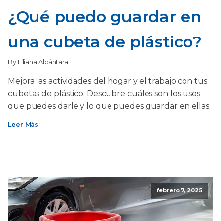
¿Qué puedo guardar en
una cubeta de plástico?
By Liliana Alcántara
Mejora las actividades del hogar y el trabajo con tus
cubetas de plástico. Descubre cuáles son los usos
que puedes darle y lo que puedes guardar en ellas.
Leer Más
febrero 7, 2025