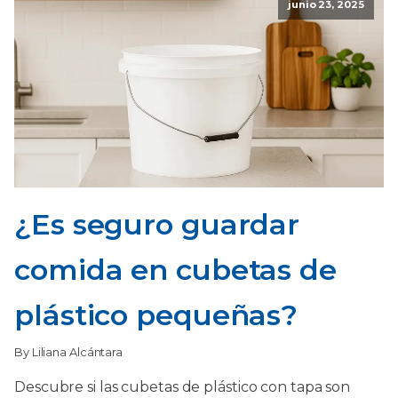
junio 23, 2025
¿Es seguro guardar
comida en cubetas de
plástico pequeñas?
By Liliana Alcántara
Descubre si las cubetas de plástico con tapa son