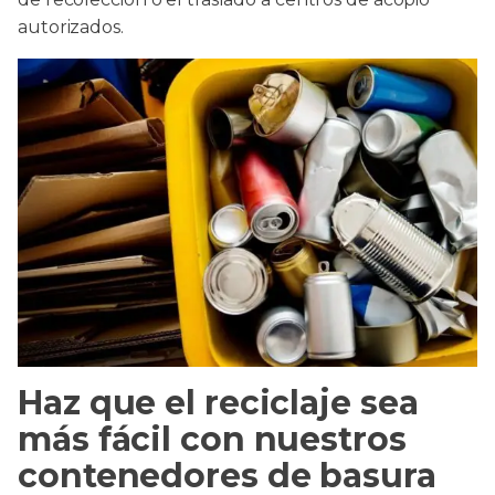
autorizados.
Haz que el reciclaje sea
más fácil con nuestros
contenedores de basura