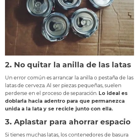
2. No quitar la anilla de las latas
Un error común es arrancar la anilla o pestaña de las
latas de cerveza. Al ser piezas pequeñas, suelen
perderse en el proceso de separación.
Lo ideal es
doblarla hacia adentro para que permanezca
unida a la lata y se recicle junto con ella.
3. Aplastar para ahorrar espacio
Si tienes muchas latas, los contenedores de basura