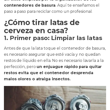
contenedores de basura
. Aquí te enseñamos el
paso a paso para reciclar como un profesional.
¿Cómo tirar latas de
cerveza en casa?
1. Primer paso: Limpiar las latas
Antes de que la lata toque el contenedor de basura,
es necesario asegurar que esté vacía y no quedan
restos de líquido en ella. No es necesario lavarla a la
perfección, pero
un enjuague rápido para quitar
restos evita que el contenedor desprenda
malos olores o atraiga insectos.