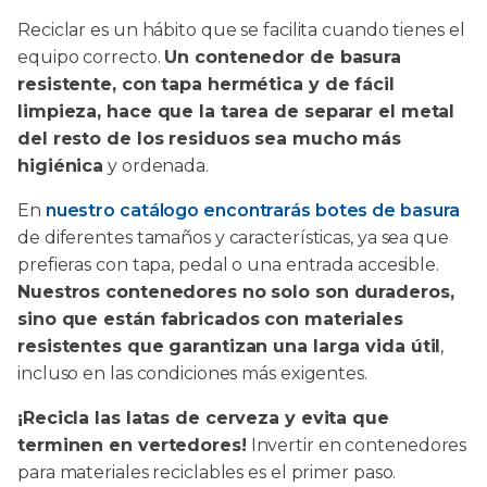
Reciclar es un hábito que se facilita cuando tienes el
equipo correcto.
Un contenedor de basura
resistente, con tapa hermética y de fácil
limpieza, hace que la tarea de separar el metal
del resto de los residuos sea mucho más
higiénica
y ordenada.
En
nuestro catálogo encontrarás botes de basura
de diferentes tamaños y características, ya sea que
prefieras con tapa, pedal o una entrada accesible.
Nuestros contenedores no solo son duraderos,
sino que están fabricados con materiales
resistentes que garantizan una larga vida útil
,
incluso en las condiciones más exigentes.
¡Recicla las latas de cerveza y evita que
terminen en vertedores!
Invertir en contenedores
para materiales reciclables es el primer paso.