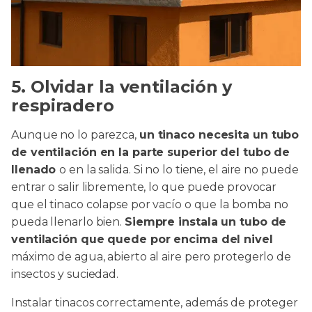
5. Olvidar la ventilación y
respiradero
Aunque no lo parezca,
un tinaco necesita un tubo
de ventilación en la parte superior del tubo de
llenado
o en la salida. Si no lo tiene, el aire no puede
entrar o salir libremente, lo que puede provocar
que el tinaco colapse por vacío o que la bomba no
pueda llenarlo bien.
Siempre instala un tubo de
ventilación que quede por encima del nivel
máximo de agua, abierto al aire pero protegerlo de
insectos y suciedad.
Instalar tinacos correctamente, además de proteger