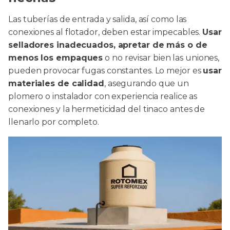
Las tuberías de entrada y salida, así como las
conexiones al flotador, deben estar impecables.
Usar
selladores inadecuados, apretar de más o de
menos los empaques
o no revisar bien las uniones,
pueden provocar fugas constantes. Lo mejor es
usar
materiales de calidad
, asegurando que un
plomero o instalador con experiencia realice as
conexiones y la hermeticidad del tinaco antes de
llenarlo por completo.