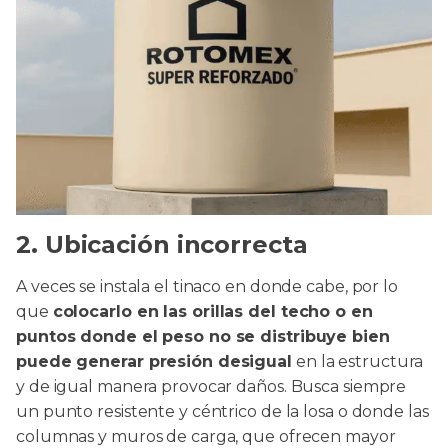
2. Ubicación incorrecta
A veces se instala el tinaco en donde cabe, por lo
que
colocarlo en las orillas del techo o en
puntos donde el peso no se distribuye bien
puede generar presión desigual
en la estructura
y de igual manera provocar daños. Busca siempre
un punto resistente y céntrico de la losa o donde las
columnas y muros de carga, que ofrecen mayor