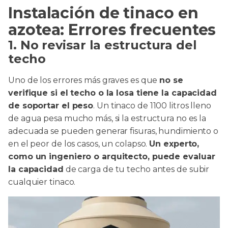
Instalación de tinaco en
azotea: Errores frecuentes
1. No revisar la estructura del
techo
Uno de los errores más graves es que
no se
verifique si el techo o la losa tiene la capacidad
de soportar el peso
. Un tinaco de 1100 litros lleno
de agua pesa mucho más, si la estructura no es la
adecuada se pueden generar fisuras, hundimiento o
en el peor de los casos, un colapso.
Un experto,
como un ingeniero o arquitecto, puede evaluar
la capacidad
de carga de tu techo antes de subir
cualquier tinaco.