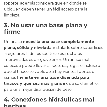
soporte, además considera que en donde se
ubiquen deben tener un fácil acceso para la
limpieza.
3. No usar una base plana y
firme
Un tinaco
necesita una base completamente
plana, sólida y nivelada
, instalarlo sobre superficies
irregulares, ladrillos sueltos o estructuras
improvisadas es un grave error. Un tinaco mal
colocado puede llevar a fracturas, fugas o incluso a
que el tinaco se vuelque si hay vientos fuertes o
sismos.
Invierte en una base diseñada para
tinacos y que sea más grande
que su diámetro,
para una mejor distribución de peso.
4. Conexiones hidráulicas mal
hechas