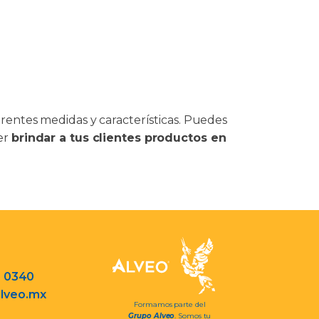
rentes medidas y características. Puedes
der
brindar a tus clientes productos en
3 0340
lveo.mx
Formamos parte del
Grupo Alveo
. Somos tu