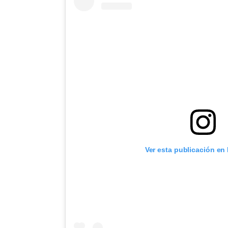
Ver esta publicación en