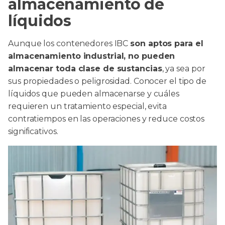
almacenamiento de
líquidos
Aunque los contenedores IBC
son aptos para el
almacenamiento industrial, no pueden
almacenar toda clase de sustancias
, ya sea por
sus propiedades o peligrosidad. Conocer el tipo de
líquidos que pueden almacenarse y cuáles
requieren un tratamiento especial, evita
contratiempos en las operaciones y reduce costos
significativos.