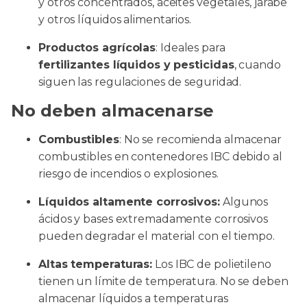
y otros concentrados, aceites vegetales, jarabe
y otros líquidos alimentarios.
Productos agrícolas
: Ideales para
fertilizantes líquidos y pesticidas
, cuando
siguen las regulaciones de seguridad.
No deben almacenarse
Combustibles
: No se recomienda almacenar
combustibles en contenedores IBC debido al
riesgo de incendios o explosiones.
Líquidos altamente corrosivos:
Algunos
ácidos y bases extremadamente corrosivos
pueden degradar el material con el tiempo.
Altas temperaturas:
Los IBC de polietileno
tienen un límite de temperatura. No se deben
almacenar líquidos a temperaturas