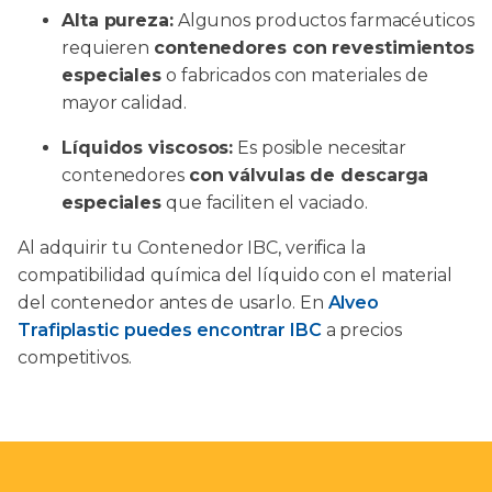
Alta pureza:
Algunos productos farmacéuticos
requieren
contenedores con revestimientos
especiales
o fabricados con materiales de
mayor calidad.
Líquidos viscosos:
Es posible necesitar
contenedores
con válvulas de descarga
especiales
que faciliten el vaciado.
Al adquirir tu Contenedor IBC, verifica la
compatibilidad química del líquido con el material
del contenedor antes de usarlo. En
Alveo
Trafiplastic puedes encontrar IBC
a precios
competitivos.