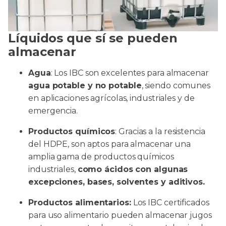
Líquidos que sí se pueden
almacenar
Agua
: Los IBC son excelentes para almacenar
agua potable y no potable
, siendo comunes
en aplicaciones agrícolas, industriales y de
emergencia.
Productos químicos
: Gracias a la resistencia
del HDPE, son aptos para almacenar una
amplia gama de productos químicos
industriales,
como ácidos con algunas
excepciones, bases, solventes y aditivos.
Productos alimentarios:
Los IBC certificados
para uso alimentario pueden almacenar jugos