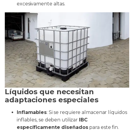
excesivamente altas.
Líquidos que necesitan
adaptaciones especiales
Inflamables
: Si se requiere almacenar líquidos
inflables, se deben utilizar
IBC
específicamente diseñados
para este fin.