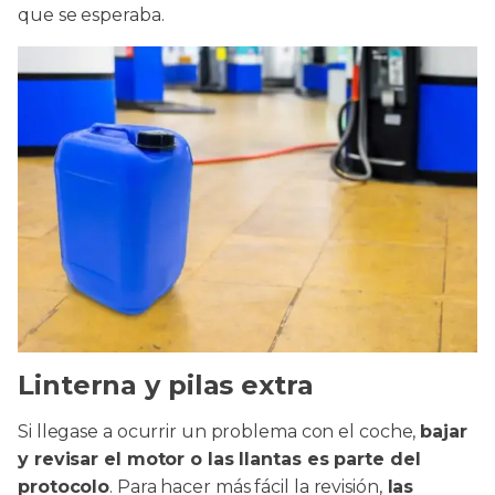
que se esperaba.
Linterna y pilas extra
Si llegase a ocurrir un problema con el coche,
bajar
y revisar el motor o las llantas es parte del
protocolo
. Para hacer más fácil la revisión,
las