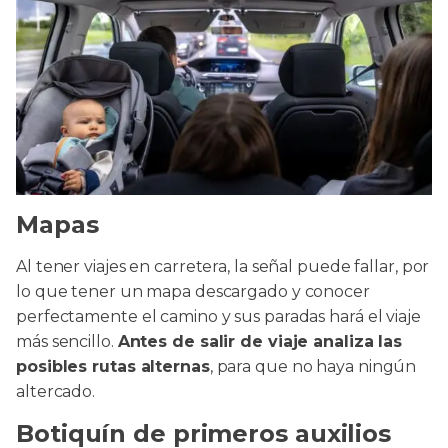
Mapas
Al tener viajes en carretera, la señal puede fallar, por
lo que tener un mapa descargado y conocer
perfectamente el camino y sus paradas hará el viaje
más sencillo.
Antes de salir de viaje analiza las
posibles rutas alternas
, para que no haya ningún
altercado.
Botiquín de primeros auxilios