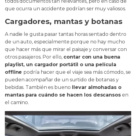
todos documentos tan relevantes, pero en caso de
que ocurra un accidente podrían ser muy valiosos.
Cargadores, mantas y botanas
A nadie le gusta pasar tantas horas sentado dentro
de un auto, especialmente porque no hay mucho
que hacer más que mirar el paisaje y conversar con
otros pasajeros. Por ello,
contar con una buena
playlist, un cargador portátil o una película
offline
podría hacer que el viaje sea más cómodo, se
pueden acompañar de un surtido de botanas y
bebidas. También es bueno
llevar almohadas o
mantas para cuándo se hacen los descansos
en
el camino.