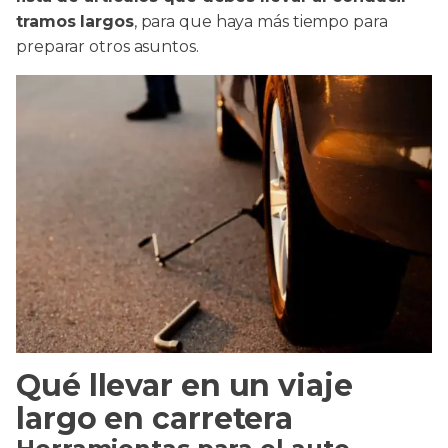
tramos largos
, para que haya más tiempo para
preparar otros asuntos.
Qué llevar en un viaje
largo en carretera