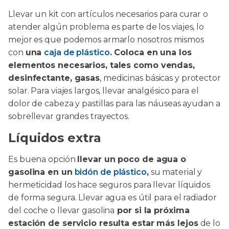
Llevar un kit con artículos necesarios para curar o
atender algún problema es parte de los viajes, lo
mejor es que podemos armarlo nosotros mismos
con
una
caja de plástico
. Coloca en una los
elementos necesarios, tales como vendas,
desinfectante, gasas
, medicinas básicas y protector
solar. Para viajes largos, llevar analgésico para el
dolor de cabeza y pastillas para las náuseas ayudan a
sobrellevar grandes trayectos.
Líquidos extra
Es buena opción
llevar un poco de agua o
gasolina en un
bidón de plástico
,
su material y
hermeticidad los hace seguros para llevar líquidos
de forma segura. Llevar agua es útil para el radiador
del coche o llevar gasolina
por si la próxima
estación de servicio resulta estar más lejos
de lo