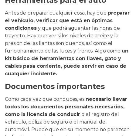
Herramientas para el auto
Antes de preparar cualquier cosa, hay que
preparar
el vehículo, verificar que está en óptimas
condiciones
y que podrá aguantar las horas de
trayecto. Hay que ver si los niveles de aceite y la
presión de las llantas son buenos, así como el
funcionamiento de las luces y frenos. Algo como
un
kit básico de herramientas con llaves, gato y
cables pasa corriente, puede servir en caso de
cualquier incidente.
Documentos importantes
Como cada vez que conduces, es
necesario llevar
todos los documentos personales necesarios,
como la licencia de conducir
o el registro del
vehículo, póliza de seguro o el manual del
automóvil. Puede que en su momento no parezcan