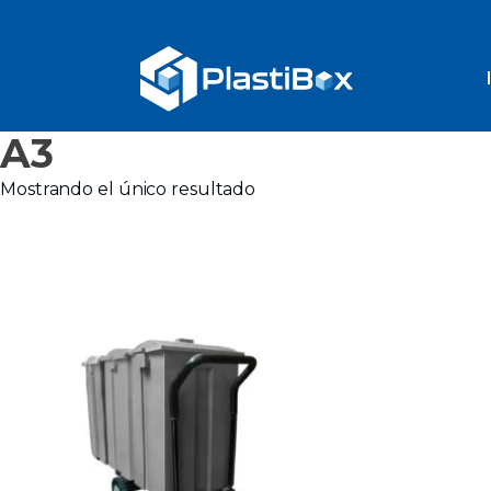
A3
Mostrando el único resultado