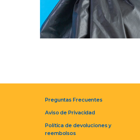
Preguntas Frecuentes
Aviso de Privacidad
Política de devoluciones y
reembolsos