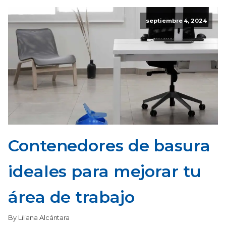
septiembre 4, 2024
Contenedores de basura
ideales para mejorar tu
área de trabajo
By Liliana Alcántara