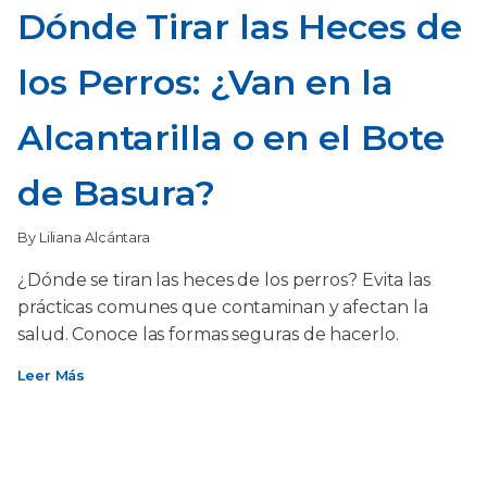
Dónde Tirar las Heces de
los Perros: ¿Van en la
Alcantarilla o en el Bote
de Basura?
By Liliana Alcántara
¿Dónde se tiran las heces de los perros? Evita las
prácticas comunes que contaminan y afectan la
salud. Conoce las formas seguras de hacerlo.
Leer Más