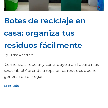
Botes de reciclaje en
casa: organiza tus
residuos fácilmente
By Liliana Alcántara
¡Comienza a reciclar y contribuye a un futuro más
sostenible! Aprende a separar los residuos que se
generan en el hogar.
Leer Más