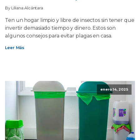
By Liliana Alcántara
Ten un hogar limpio y libre de insectos sin tener que
invertir demasiado tiempo y dinero. Estos son
algunos consejos para evitar plagas en casa.
Leer Más
enero 14, 2025