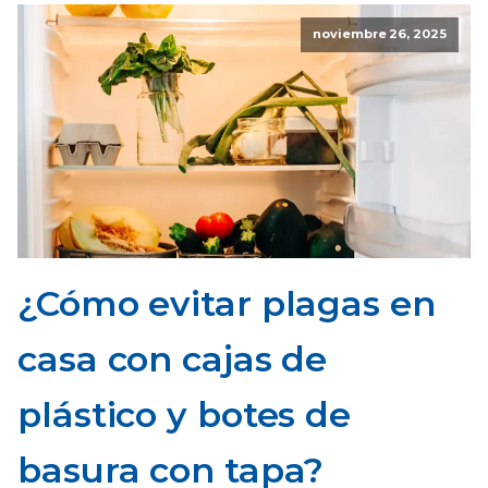
noviembre 26, 2025
¿Cómo evitar plagas en
casa con cajas de
plástico y botes de
basura con tapa?