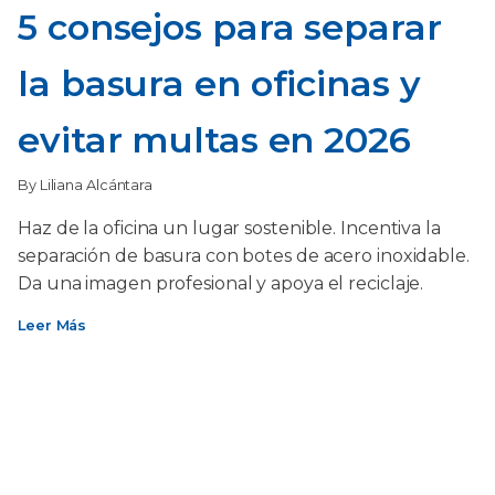
5 consejos para separar
la basura en oficinas y
evitar multas en 2026
By Liliana Alcántara
Haz de la oficina un lugar sostenible. Incentiva la
separación de basura con botes de acero inoxidable.
Da una imagen profesional y apoya el reciclaje.
Leer Más