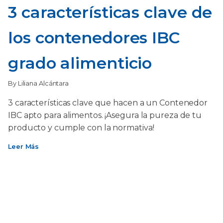
3 características clave de
los contenedores IBC
grado alimenticio
By Liliana Alcántara
3 características clave que hacen a un Contenedor
IBC apto para alimentos. ¡Asegura la pureza de tu
producto y cumple con la normativa!
Leer Más