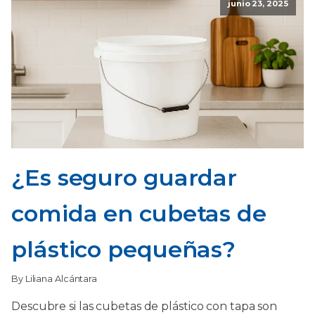
junio 23, 2025
¿Es seguro guardar
comida en cubetas de
plástico pequeñas?
By Liliana Alcántara
Descubre si las cubetas de plástico con tapa son