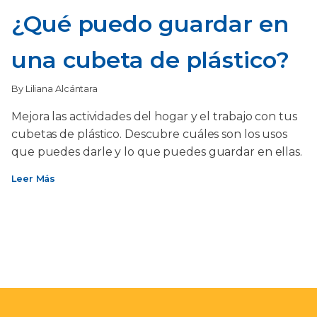
¿Qué puedo guardar en
una cubeta de plástico?
By Liliana Alcántara
Mejora las actividades del hogar y el trabajo con tus
cubetas de plástico. Descubre cuáles son los usos
que puedes darle y lo que puedes guardar en ellas.
Leer Más