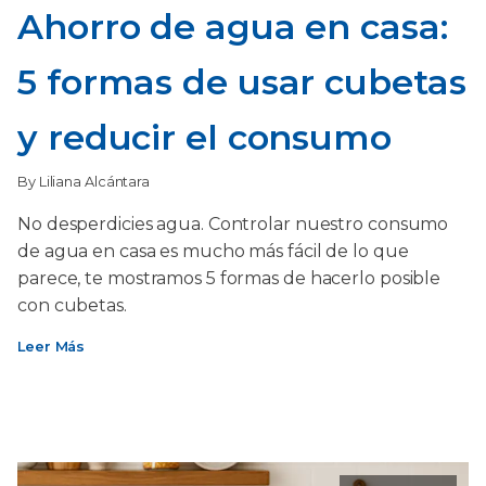
Ahorro de agua en casa:
5 formas de usar cubetas
y reducir el consumo
By Liliana Alcántara
No desperdicies agua. Controlar nuestro consumo
de agua en casa es mucho más fácil de lo que
parece, te mostramos 5 formas de hacerlo posible
con cubetas.
Leer Más