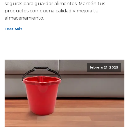
seguras para guardar alimentos. Mantén tus
productos con buena calidad y mejora tu
almacenamiento.
Leer Más
febrero 21, 2025