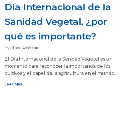
Día Internacional de la
Sanidad Vegetal, ¿por
qué es importante?
By Liliana Alcántara
El Día Internacional de la Sanidad Vegetal es un
momento para reconocer la importancia de los
cultivos y el papel de la agricultura en el mundo.
Leer Más