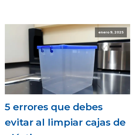
enero 9, 2025
5 errores que debes
evitar al limpiar cajas de