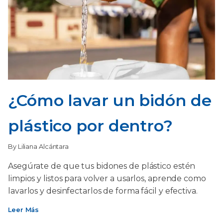
¿Cómo lavar un bidón de
plástico por dentro?
By Liliana Alcántara
Asegúrate de que tus bidones de plástico estén
limpios y listos para volver a usarlos, aprende como
lavarlos y desinfectarlos de forma fácil y efectiva.
Leer Más