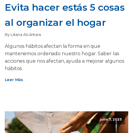
Evita hacer estás 5 cosas
al organizar el hogar
By Liliana Alcántara
Algunos hábitos afectan la forma en que
mantenemos ordenado nuestro hogar. Saber las
acciones que nos afectan, ayuda a mejorar algunos
hábitos.
Leer Más
julio 7, 2025