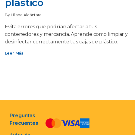
plástico
By Liliana Alcántara
Evita errores que podrían afectar a tus
contenedores y mercancía. Aprende como limpiar y
desinfectar correctamente tus cajas de plástico.
Leer Más
Preguntas
Frecuentes