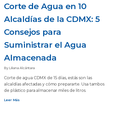
Corte de Agua en 10
Alcaldías de la CDMX: 5
Consejos para
Suministrar el Agua
Almacenada
By Liliana Alcántara
Corte de agua CDMX de 15 días, estás son las
alcaldías afectadas y cómo prepararte. Usa tambos
de plástico para almacenar miles de litros.
Leer Más