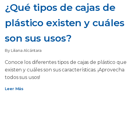
¿Qué tipos de cajas de
plástico existen y cuáles
son sus usos?
By Liliana Alcántara
Conoce los diferentes tipos de cajas de plástico que
existen y cuáles son sus características. ¡Aprovecha
todos sus usos!
Leer Más