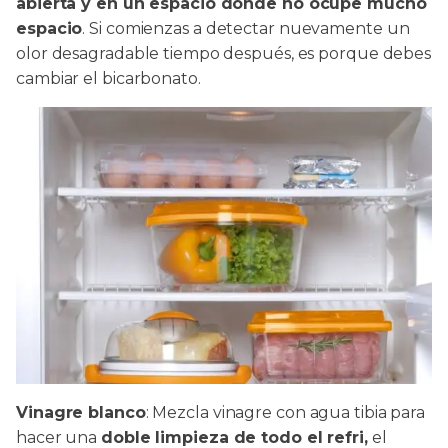
abierta y en un espacio donde no ocupe mucho
espacio
. Si comienzas a detectar nuevamente un
olor desagradable tiempo después, es porque debes
cambiar el bicarbonato.
Vinagre blanco
: Mezcla vinagre con agua tibia para
hacer una
doble limpieza de todo el refri,
el