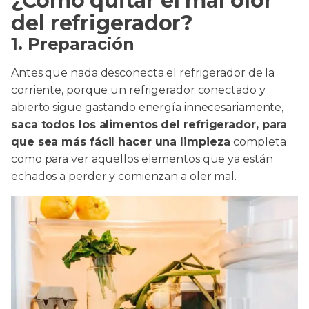
¿Cómo quitar el mal olor
del refrigerador?
1. Preparación
Antes que nada desconecta el refrigerador de la
corriente, porque un refrigerador conectado y
abierto sigue gastando energía innecesariamente,
saca todos los alimentos del refrigerador, para
que sea más fácil hacer una limpieza
completa
como para ver aquellos elementos que ya están
echados a perder y comienzan a oler mal.