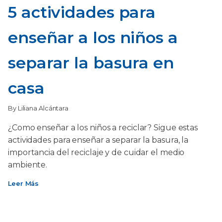
5 actividades para
enseñar a los niños a
separar la basura en
casa
By Liliana Alcántara
¿Como enseñar a los niños a reciclar? Sigue estas
actividades para enseñar a separar la basura, la
importancia del reciclaje y de cuidar el medio
ambiente.
Leer Más