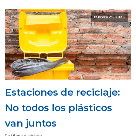
febrero 25, 2025
Estaciones de reciclaje:
No todos los plásticos
van juntos
By Liliana Alcántara