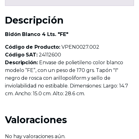
Descripción
Bidón Blanco 4 Lts. "FE"
Código de Producto:
VPEN0027.002
Código SAT:
24112600
Descripción:
Envase de polietileno color blanco
modelo “FE”, con un peso de 170 grs. Tapón "I"
negro de rosca con arillopoliform y sello de
inviolabilidad no estibable. Dimensiones: Largo: 14.7
cm. Ancho: 15.0 cm. Alto: 28.6 cm.
Valoraciones
No hay valoraciones aún.