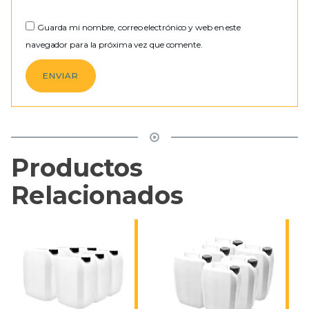
Guarda mi nombre, correo electrónico y web en este
navegador para la próxima vez que comente.
Productos
Relacionados