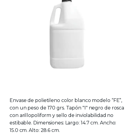
Envase de polietileno color blanco modelo “FE”,
con un peso de 170 grs. Tapón "I" negro de rosca
con arillopoliform y sello de inviolabilidad no
estibable. Dimensiones: Largo: 14.7 cm. Ancho:
15.0 cm. Alto: 28.6 cm.