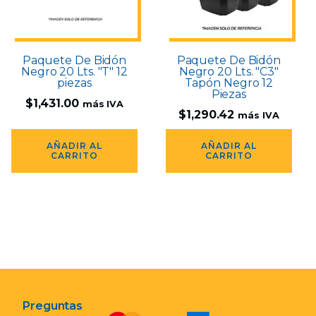
Paquete De Bidón
Paquete De Bidón
Negro 20 Lts. "T" 12
Negro 20 Lts. "C3"
piezas
Tapón Negro 12
Piezas
$
1,431.00
más IVA
$
1,290.42
más IVA
AÑADIR AL
AÑADIR AL
CARRITO
CARRITO
Preguntas