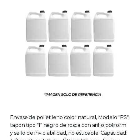
Envase de polietileno color natural, Modelo "PS",
tapón tipo "I" negro de rosca con arillo poliform
y sello de inviolabilidad, no estibable. Capacidad: