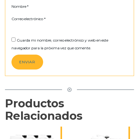
Nombre
*
Correo electrónico
*
Guarda mi nombre, correo electrónico y web en este
navegador para la próxima vez que comente.
Productos
Relacionados