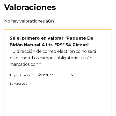
Valoraciones
No hay valoraciones aún.
Sé el primero en valorar “Paquete De
Bidón Natural 4 Lts. "PS" 54 Piezas”
Tu dirección de correo electrónico no será
publicada.
Los campos obligatorios están
marcados con
*
Tu puntuación
*
Tu valoración
*