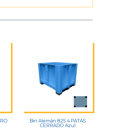
RRO
Bin Alemán 825 4 PATAS
CERRADO Azul