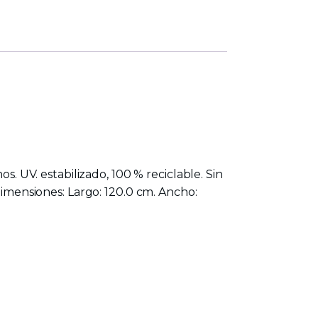
s. UV. estabilizado, 100 % reciclable. Sin
Dimensiones: Largo: 120.0 cm. Ancho: