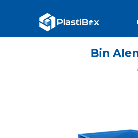
Bin Ale