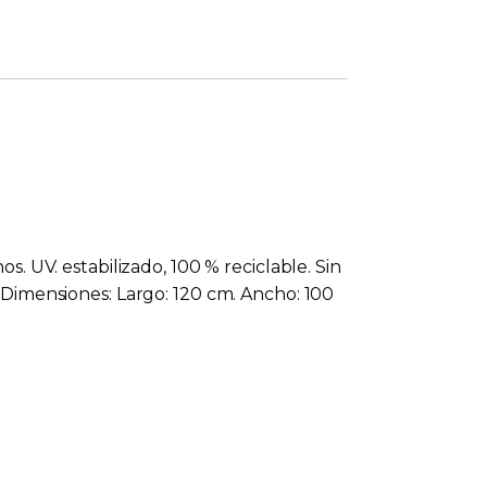
s. UV. estabilizado, 100 % reciclable. Sin
. Dimensiones: Largo: 120 cm. Ancho: 100