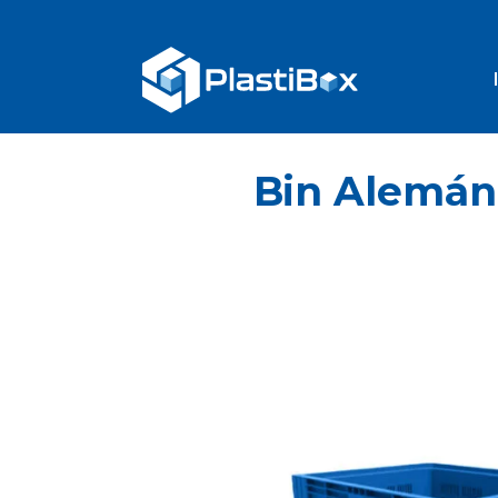
Bin Alemá