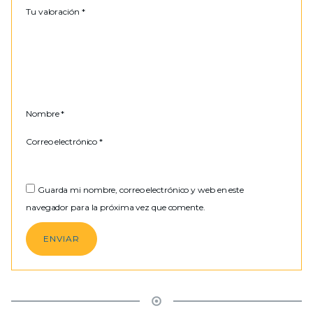
Tu valoración
*
Nombre
*
Correo electrónico
*
Guarda mi nombre, correo electrónico y web en este
navegador para la próxima vez que comente.