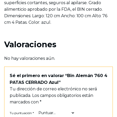
superficies cortantes, seguros al apilarse. Grado
alimenticio aprobado por la FDA, el BIN cerrado.
Dimensiones: Largo: 120 cm Ancho: 100 cm Alto: 76
cm 4 Patas. Color: azul.
Valoraciones
No hay valoraciones aún.
Sé el primero en valorar “Bin Alemán 760 4
PATAS CERRADO Azul”
Tu dirección de correo electrónico no será
publicada.
Los campos obligatorios están
marcados con
*
Tu puntuación
*