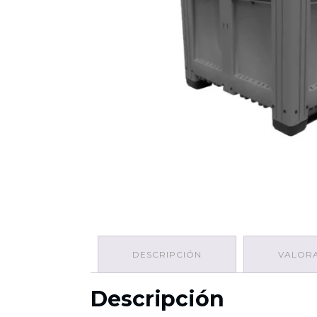
DESCRIPCIÓN
VALORA
Descripción