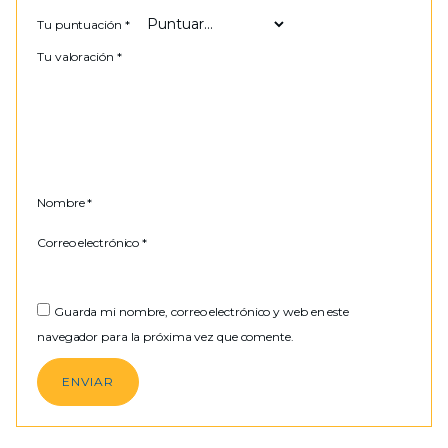
Tu puntuación
*
Tu valoración
*
Nombre
*
Correo electrónico
*
Guarda mi nombre, correo electrónico y web en este
navegador para la próxima vez que comente.