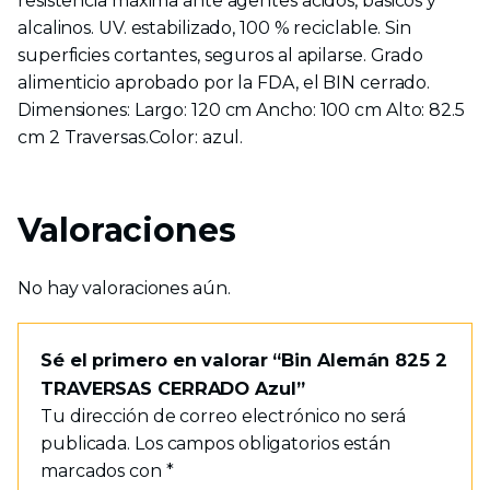
resistencia máxima ante agentes acidos, basicos y
alcalinos. UV. estabilizado, 100 % reciclable. Sin
superficies cortantes, seguros al apilarse. Grado
alimenticio aprobado por la FDA, el BIN cerrado.
Dimensiones: Largo: 120 cm Ancho: 100 cm Alto: 82.5
cm 2 Traversas.Color: azul.
Valoraciones
No hay valoraciones aún.
Sé el primero en valorar “Bin Alemán 825 2
TRAVERSAS CERRADO Azul”
Tu dirección de correo electrónico no será
publicada.
Los campos obligatorios están
marcados con
*