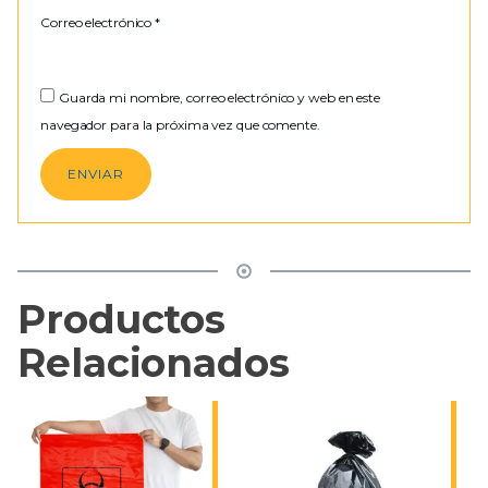
Correo electrónico
*
Guarda mi nombre, correo electrónico y web en este
navegador para la próxima vez que comente.
Productos
Relacionados