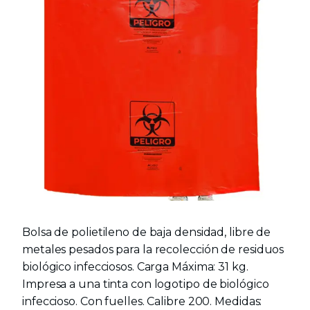
Bolsa de polietileno de baja densidad, libre de
metales pesados para la recolección de residuos
biológico infecciosos. Carga Máxima: 31 kg.
Impresa a una tinta con logotipo de biológico
infeccioso. Con fuelles. Calibre 200. Medidas: