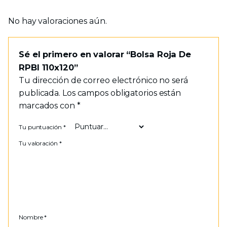
No hay valoraciones aún.
Sé el primero en valorar “Bolsa Roja De
RPBI 110x120”
Tu dirección de correo electrónico no será
publicada.
Los campos obligatorios están
marcados con
*
Tu puntuación
*
Tu valoración
*
Nombre
*