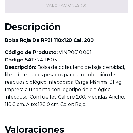
VALORACIONES (0)
Descripción
Bolsa Roja De RPBI 110x120 Cal. 200
Código de Producto:
VINP0010.001
Código SAT:
24111503
Descripción:
Bolsa de polietileno de baja densidad,
libre de metales pesados para la recolección de
residuos biológico infecciosos. Carga Máxima: 31 kg.
Impresa a una tinta con logotipo de biológico
infeccioso. Con fuelles. Calibre 200. Medidas: Ancho:
110.0 cm. Alto: 120.0 cm. Color: Rojo.
Valoraciones