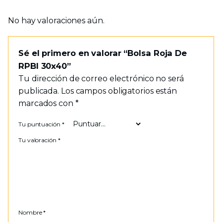
No hay valoraciones aún.
Sé el primero en valorar “Bolsa Roja De
RPBI 30x40”
Tu dirección de correo electrónico no será
publicada.
Los campos obligatorios están
marcados con
*
Tu puntuación
*
Tu valoración
*
Nombre
*