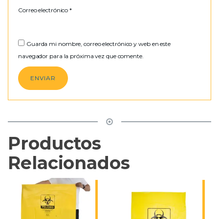
Correo electrónico
*
Guarda mi nombre, correo electrónico y web en este
navegador para la próxima vez que comente.
Productos
Relacionados