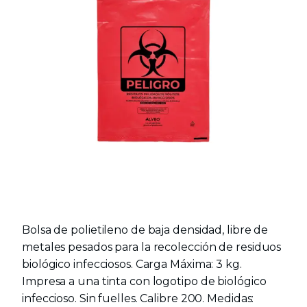
Bolsa de polietileno de baja densidad, libre de
metales pesados para la recolección de residuos
biológico infecciosos. Carga Máxima: 3 kg.
Impresa a una tinta con logotipo de biológico
infeccioso. Sin fuelles. Calibre 200. Medidas: