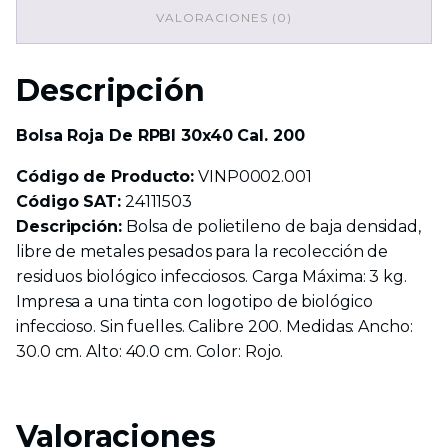
VALORACIONES (0)
Descripción
Bolsa Roja De RPBI 30x40 Cal. 200
Código de Producto:
VINP0002.001
Código SAT:
24111503
Descripción:
Bolsa de polietileno de baja densidad,
libre de metales pesados para la recolección de
residuos biológico infecciosos. Carga Máxima: 3 kg.
Impresa a una tinta con logotipo de biológico
infeccioso. Sin fuelles. Calibre 200. Medidas: Ancho:
30.0 cm. Alto: 40.0 cm. Color: Rojo.
Valoraciones