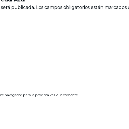
 será publicada.
Los campos obligatorios están marcados
ste navegador para la próxima vez que comente.