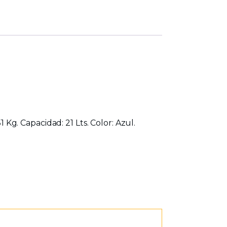
1 Kg. Capacidad: 21 Lts. Color: Azul.