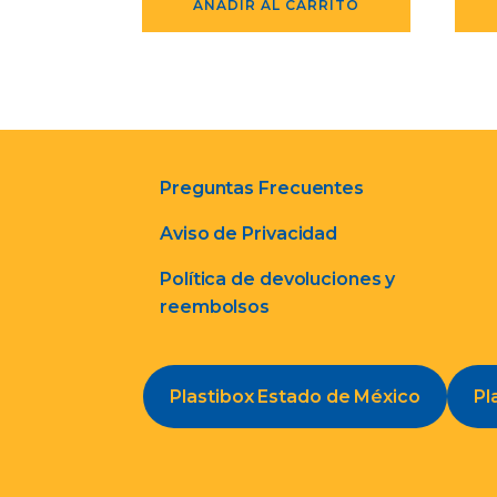
AÑADIR AL CARRITO
Preguntas Frecuentes
Aviso de Privacidad
Política de devoluciones y
reembolsos
Plastibox Estado de México
Pl