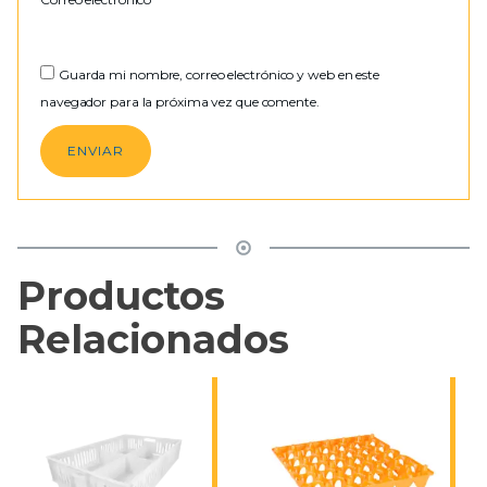
Guarda mi nombre, correo electrónico y web en este
navegador para la próxima vez que comente.
Productos
Relacionados