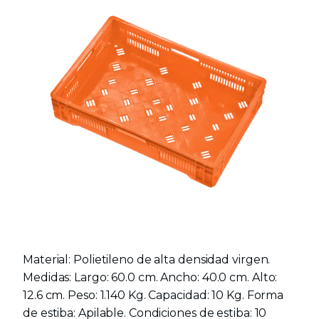
Material: Polietileno de alta densidad virgen.
Medidas: Largo: 60.0 cm. Ancho: 40.0 cm. Alto:
12.6 cm. Peso: 1.140 Kg. Capacidad: 10 Kg. Forma
de estiba: Apilable. Condiciones de estiba: 10