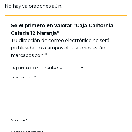
No hay valoraciones aún.
Sé el primero en valorar “Caja California
Calada 12 Naranja”
Tu dirección de correo electrónico no será
publicada.
Los campos obligatorios están
marcados con
*
Tu puntuación
*
Tu valoración
*
Nombre
*
Correo electrónico
*