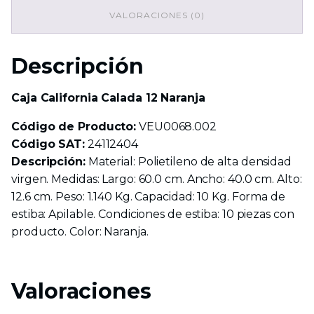
VALORACIONES (0)
Descripción
Caja California Calada 12 Naranja
Código de Producto:
VEU0068.002
Código SAT:
24112404
Descripción:
Material: Polietileno de alta densidad
virgen. Medidas: Largo: 60.0 cm. Ancho: 40.0 cm. Alto:
12.6 cm. Peso: 1.140 Kg. Capacidad: 10 Kg. Forma de
estiba: Apilable. Condiciones de estiba: 10 piezas con
producto. Color: Naranja.
Valoraciones