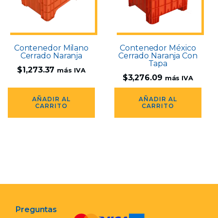
Contenedor Milano
Contenedor México
Cerrado Naranja
Cerrado Naranja Con
Tapa
$
1,273.37
más IVA
$
3,276.09
más IVA
AÑADIR AL
AÑADIR AL
CARRITO
CARRITO
Preguntas