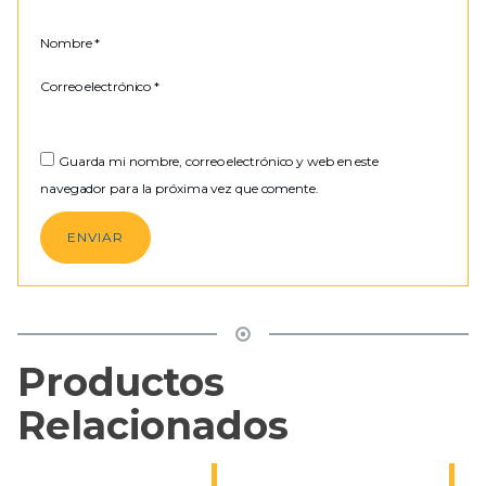
Nombre
*
Correo electrónico
*
Guarda mi nombre, correo electrónico y web en este
navegador para la próxima vez que comente.
Productos
Relacionados