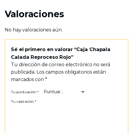
Valoraciones
No hay valoraciones aún.
Sé el primero en valorar “Caja Chapala
Calada Reproceso Rojo”
Tu dirección de correo electrónico no será
publicada.
Los campos obligatorios están
marcados con
*
Tu puntuación
*
Tu valoración
*