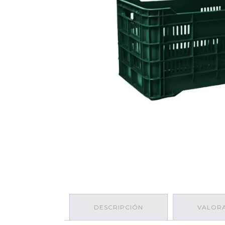
DESCRIPCIÓN
VALORA