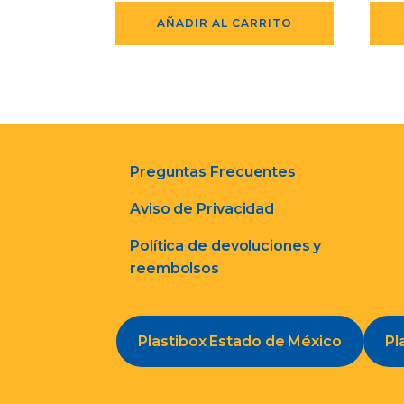
AÑADIR AL CARRITO
Preguntas Frecuentes
Aviso de Privacidad
Política de devoluciones y
reembolsos
Plastibox Estado de México
Pl