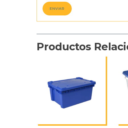
Productos Relac