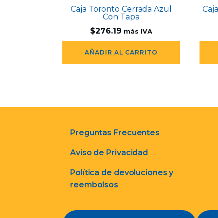
Caja Toronto Cerrada Azul
Caj
Con Tapa
$
276.19
más IVA
AÑADIR AL CARRITO
Preguntas Frecuentes
Aviso de Privacidad
Política de devoluciones y
reembolsos