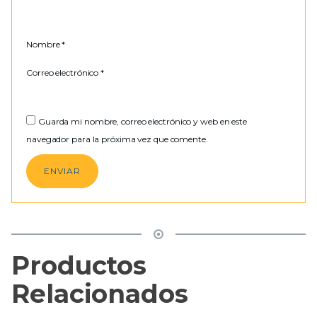
Nombre
*
Correo electrónico
*
Guarda mi nombre, correo electrónico y web en este
navegador para la próxima vez que comente.
Productos
Relacionados