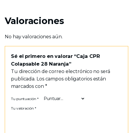
Valoraciones
No hay valoraciones aún.
Sé el primero en valorar “Caja CPR
Colapsable 28 Naranja”
Tu dirección de correo electrónico no será
publicada.
Los campos obligatorios están
marcados con
*
Tu puntuación
*
Tu valoración
*