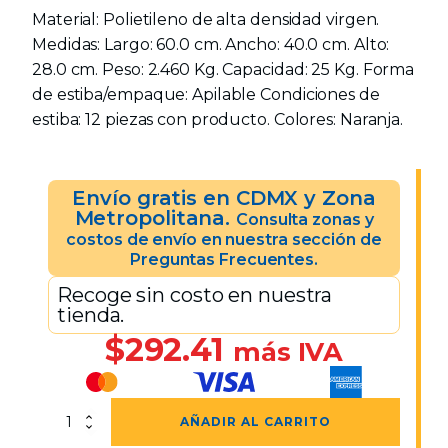
Material: Polietileno de alta densidad virgen.
Medidas: Largo: 60.0 cm. Ancho: 40.0 cm. Alto:
28.0 cm. Peso: 2.460 Kg. Capacidad: 25 Kg. Forma
de estiba/empaque: Apilable Condiciones de
estiba: 12 piezas con producto. Colores: Naranja.
Envío gratis en CDMX y Zona
Metropolitana.
Consulta zonas y
costos de envío en nuestra sección de
Preguntas Frecuentes.
Recoge sin costo en nuestra
tienda.
$
292.41
más IVA
Caja
AÑADIR AL CARRITO
CPR