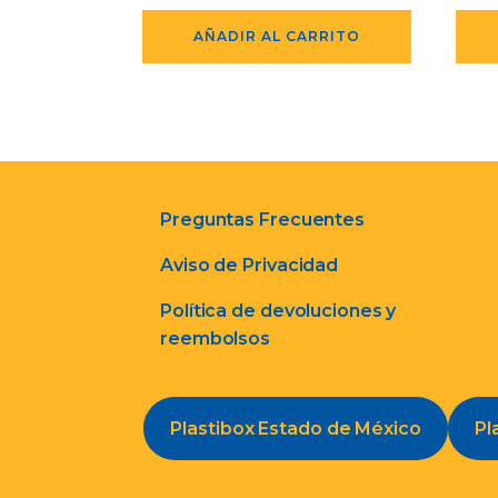
AÑADIR AL CARRITO
Preguntas Frecuentes
Aviso de Privacidad
Política de devoluciones y
reembolsos
Plastibox Estado de México
Pl