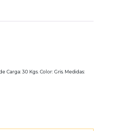
e Carga: 30 Kgs. Color: Gris. Medidas: