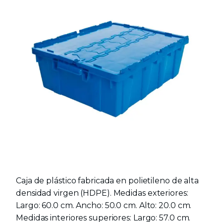
Caja de plástico fabricada en polietileno de alta
densidad virgen (HDPE). Medidas exteriores:
Largo: 60.0 cm. Ancho: 50.0 cm. Alto: 20.0 cm.
Medidas interiores superiores: Largo: 57.0 cm.