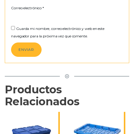
Correo electrónico
*
Guarda mi nombre, correo electrónico y web en este
navegador para la próxima vez que comente.
Productos
Relacionados