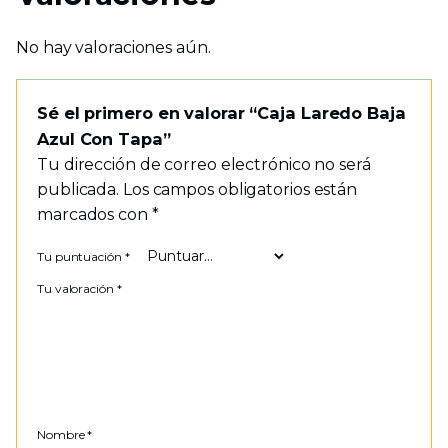
No hay valoraciones aún.
Sé el primero en valorar “Caja Laredo Baja
Azul Con Tapa”
Tu dirección de correo electrónico no será
publicada.
Los campos obligatorios están
marcados con
*
Tu puntuación
*
Tu valoración
*
Nombre
*