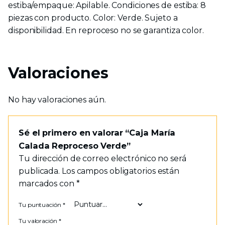
estiba/empaque: Apilable. Condiciones de estiba: 8
piezas con producto. Color: Verde. Sujeto a
disponibilidad. En reproceso no se garantiza color.
Valoraciones
No hay valoraciones aún.
Sé el primero en valorar “Caja María
Calada Reproceso Verde”
Tu dirección de correo electrónico no será
publicada.
Los campos obligatorios están
marcados con
*
Tu puntuación
*
Tu valoración
*