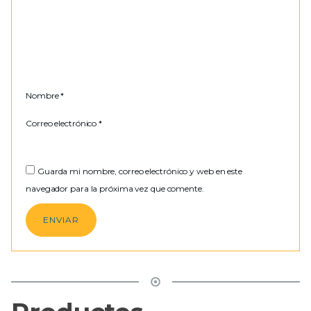
Nombre
*
Correo electrónico
*
Guarda mi nombre, correo electrónico y web en este
navegador para la próxima vez que comente.