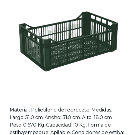
Material: Polietileno de reproceso. Medidas:
Largo: 51.0 cm. Ancho: 31.0 cm. Alto: 18.0 cm.
Peso: 0.670 Kg. Capacidad: 10 Kg. Forma de
estiba/empaque: Apilable. Condiciones de estiba: