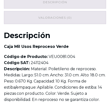
DESCRIPCIÓN
cantidad
VALORACIONES (0)
Descripción
Caja Mil Usos Reproceso Verde
Código de Producto:
VEU0081.004
Código SAT:
24112404
Descripción:
Material: Polietileno de reproceso.
Medidas: Largo: 51.0 cm. Ancho: 31.0 cm. Alto: 18.0 cm.
Peso: 0.670 Kg. Capacidad: 10 Kg. Forma de
estiba/empaque: Apilable. Condiciones de estiba: 14
piezas con producto. Color: Verde. Sujeto a
disponibilidad. En reproceso no se garantiza color.