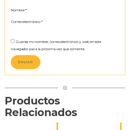
Nombre
*
Correo electrónico
*
Guarda mi nombre, correo electrónico y web en este
navegador para la próxima vez que comente.
Productos
Relacionados