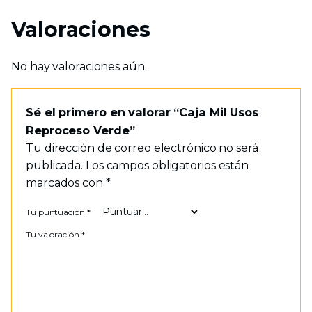
Valoraciones
No hay valoraciones aún.
Sé el primero en valorar “Caja Mil Usos
Reproceso Verde”
Tu dirección de correo electrónico no será
publicada.
Los campos obligatorios están
marcados con
*
Tu puntuación
*
Tu valoración
*