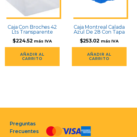
Caja Con Broches 42
Caja Montreal Calada
Lts Transparente
Azul De 28 Con Tapa
$
224.52
$
253.02
más IVA
más IVA
AÑADIR AL
AÑADIR AL
CARRITO
CARRITO
Preguntas
Frecuentes