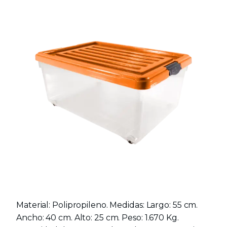
Material: Polipropileno. Medidas: Largo: 55 cm.
Ancho: 40 cm. Alto: 25 cm. Peso: 1.670 Kg.