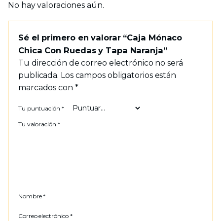
No hay valoraciones aún.
Sé el primero en valorar “Caja Mónaco
Chica Con Ruedas y Tapa Naranja”
Tu dirección de correo electrónico no será
publicada.
Los campos obligatorios están
marcados con
*
Tu puntuación
*
Tu valoración
*
Nombre
*
Correo electrónico
*