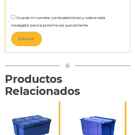
Guarda mi nombre, correo electrónico y web en este
navegador para la próxima vez que comente.
Productos
Relacionados