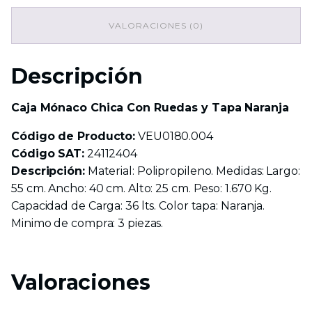
Naranja
cantidad
VALORACIONES (0)
Descripción
Caja Mónaco Chica Con Ruedas y Tapa Naranja
Código de Producto:
VEU0180.004
Código SAT:
24112404
Descripción:
Material: Polipropileno. Medidas: Largo:
55 cm. Ancho: 40 cm. Alto: 25 cm. Peso: 1.670 Kg.
Capacidad de Carga: 36 lts. Color tapa: Naranja.
Minimo de compra: 3 piezas.
Valoraciones