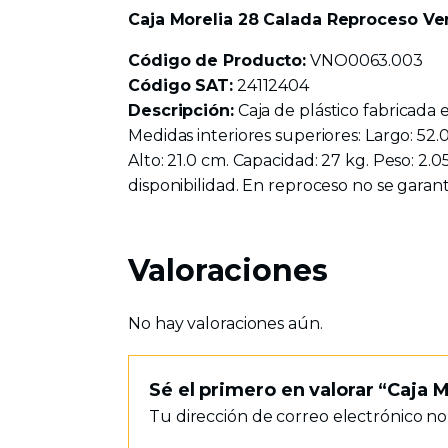
Caja Morelia 28 Calada Reproceso Ve
Código de Producto:
VNO0063.003
Código SAT:
24112404
Descripción:
Caja de plástico fabricada 
Medidas interiores superiores: Largo: 52.0
Alto: 21.0 cm. Capacidad: 27 kg. Peso: 2.
disponibilidad. En reproceso no se garant
Valoraciones
No hay valoraciones aún.
Sé el primero en valorar “Caja
Tu dirección de correo electrónico no