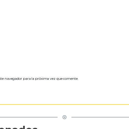
ste navegador para la próxima vez que comente.