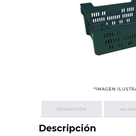
DESCRIPCIÓN
VALORA
Descripción