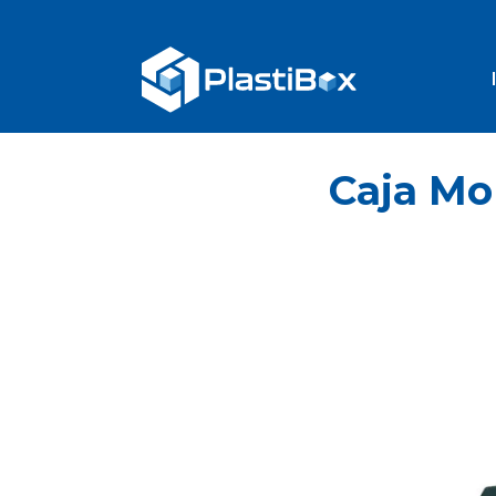
Caja Mo