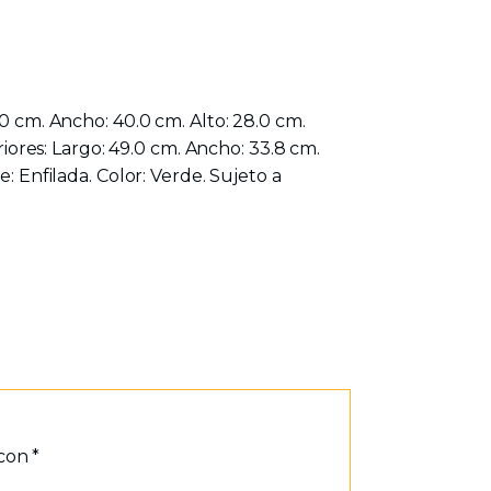
.0 cm. Ancho: 40.0 cm. Alto: 28.0 cm.
riores: Largo: 49.0 cm. Ancho: 33.8 cm.
: Enfilada. Color: Verde. Sujeto a
 con
*