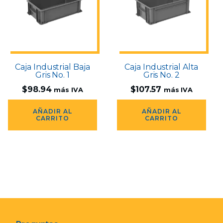
Caja Industrial Baja
Caja Industrial Alta
Gris No. 1
Gris No. 2
$
98.94
$
107.57
más IVA
más IVA
AÑADIR AL
AÑADIR AL
CARRITO
CARRITO