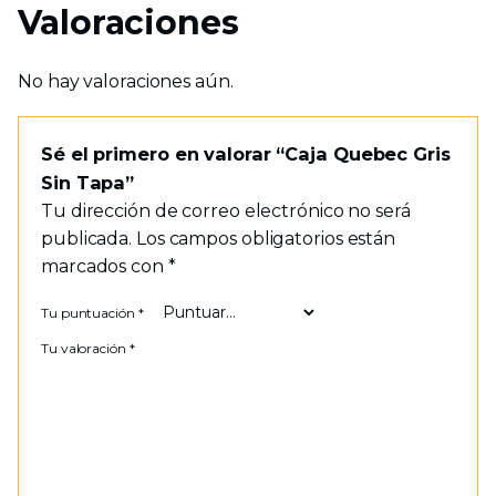
Valoraciones
No hay valoraciones aún.
Sé el primero en valorar “Caja Quebec Gris
Sin Tapa”
Tu dirección de correo electrónico no será
publicada.
Los campos obligatorios están
marcados con
*
Tu puntuación
*
Tu valoración
*