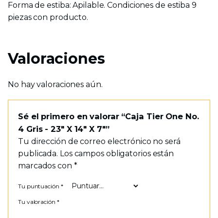
Forma de estiba: Apilable. Condiciones de estiba 9
piezas con producto.
Valoraciones
No hay valoraciones aún.
Sé el primero en valorar “Caja Tier One No.
4 Gris - 23" X 14" X 7"”
Tu dirección de correo electrónico no será
publicada.
Los campos obligatorios están
marcados con
*
Tu puntuación
*
Tu valoración
*