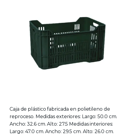
Caja de plástico fabricada en polietileno de
reproceso. Medidas exteriores: Largo: 50.0 cm.
Ancho: 32.6 cm. Alto: 27.5 Medidas interiores:
Largo: 47.0 cm. Ancho: 29.5 cm. Alto: 26.0 cm.