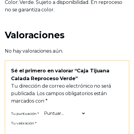
Color: Verde. Sujeto a disponibilidad. En reproceso
no se garantiza color.
Valoraciones
No hay valoraciones aún.
Sé el primero en valorar “Caja Tijuana
Calada Reproceso Verde”
Tu dirección de correo electrónico no será
publicada.
Los campos obligatorios están
marcados con
*
Tu puntuación
*
Tu valoración
*