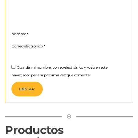
Nombre
*
Correo electrónico
*
Guarda mi nombre, correo electrónico y web en este
navegador para la próxima vez que comente.
Productos